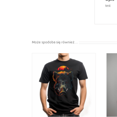
test
Może spodoba się również…