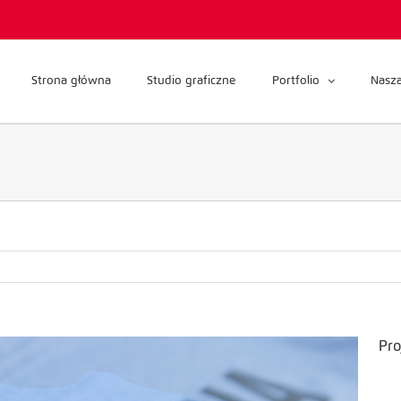
Strona główna
Studio graficzne
Portfolio
Nasza
Pro