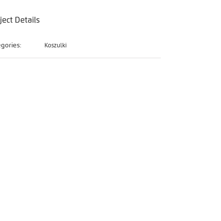
ject Details
Koszulki
gories: